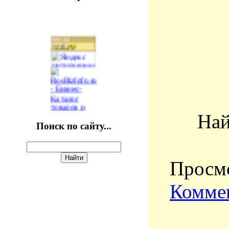
Най
Поиск по сайту...
Просмо
Коммен