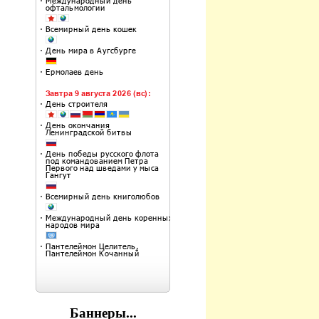
Баннеры...