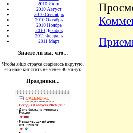
Просмо
2010 Июнь
2010 Август
2010 Сентябрь
Коммен
2010 Октябрь
2010 Ноябрь
2010 Декабрь
2011 Февраль
Приемн
2011 Март
Знаете ли вы, что...
Чтобы яйцо страуса сварилось вкрутую,
его надо кипятить не менее 40 минут.
Праздники...