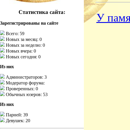
Статистика сайта:
У памя
Зарегистрированы на сайте
Всего: 59
Новых за месяц: 0
Новых за неделю: 0
Новых вчера: 0
Новых сегодня: 0
Из них
Администраторов: 3
Модератор форума:
Проверенных: 0
Обычных юзеров: 53
Из них
Парней: 39
Девушек: 20