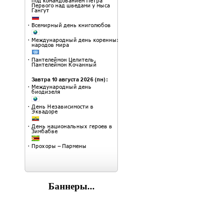
Баннеры...