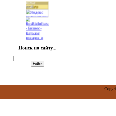
Поиск по сайту...
Copyr