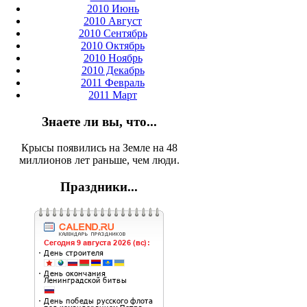
2010 Июнь
2010 Август
2010 Сентябрь
2010 Октябрь
2010 Ноябрь
2010 Декабрь
2011 Февраль
2011 Март
Знаете ли вы, что...
Крысы появились на Земле на 48
миллионов лет раньше, чем люди.
Праздники...