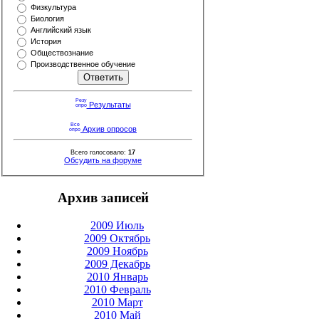
Физкультура
Биология
Английский язык
История
Обществознание
Производственное обучение
Результаты
Архив опросов
Всего голосовало:
17
Обсудить на форуме
Архив записей
2009 Июль
2009 Октябрь
2009 Ноябрь
2009 Декабрь
2010 Январь
2010 Февраль
2010 Март
2010 Май