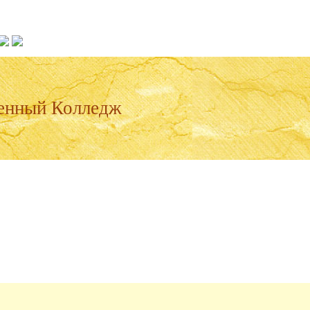
енный Колледж