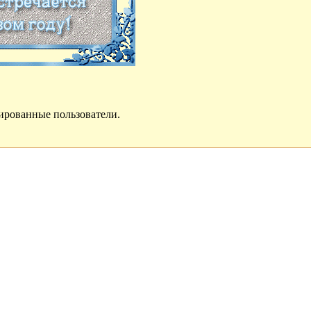
ированные пользователи.