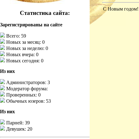
С Новым годом!
Статистика сайта:
Зарегистрированы на сайте
Всего: 59
Новых за месяц: 0
Новых за неделю: 0
Новых вчера: 0
Новых сегодня: 0
Из них
Администраторов: 3
Модератор форума:
Проверенных: 0
Обычных юзеров: 53
Из них
Парней: 39
Девушек: 20