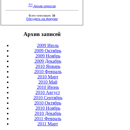
Архив опросов
Всего голосовало:
16
Обсудить на форуме
Архив записей
2009 Июль
2009 Октябрь
2009 Ноябрь
2009 Декабрь
2010 Январь
2010 Февраль
2010 Март
2010 Май
2010 Июнь
2010 Август
2010 Сентябрь
2010 Октябрь
2010 Ноябрь
2010 Декабрь
2011 Февраль
2011 Март