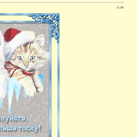
11:09