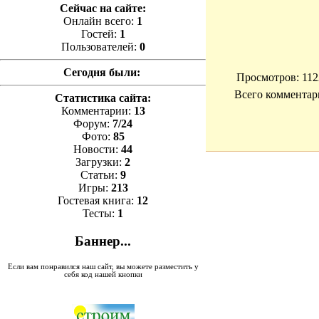
Сейчас на сайте:
Онлайн всего:
1
Гостей:
1
Пользователей:
0
Сегодня были:
Просмотров
: 112
Всего комментар
Статистика сайта:
Комментарии:
13
Форум:
7/24
Фото:
85
Новости:
44
Загрузки:
2
Статьи:
9
Игры:
213
Гостевая книга:
12
Тесты:
1
Баннер...
Если вам понравился наш сайт, вы можете разместить у
себя код нашей кнопки