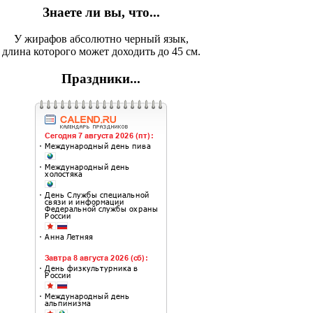
Знаете ли вы, что...
У жирафов абсолютно черный язык,
длина которого может доходить до 45 см.
Праздники...