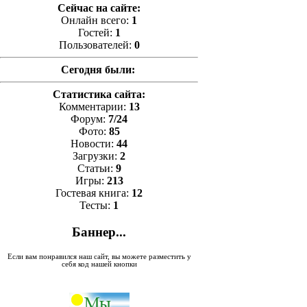
Сейчас на сайте:
Онлайн всего:
1
Гостей:
1
Пользователей:
0
Сегодня были:
Статистика сайта:
Комментарии:
13
Форум:
7/24
Фото:
85
Новости:
44
Загрузки:
2
Статьи:
9
Игры:
213
Гостевая книга:
12
Тесты:
1
Баннер...
Если вам понравился наш сайт, вы можете разместить у
себя код нашей кнопки