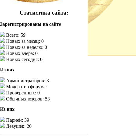
Статистика сайта:
Зарегистрированы на сайте
Всего: 59
Новых за месяц: 0
Новых за неделю: 0
Новых вчера: 0
Новых сегодня: 0
Из них
Администраторов: 3
Модератор форума:
Проверенных: 0
Обычных юзеров: 53
Из них
Парней: 39
Девушек: 20