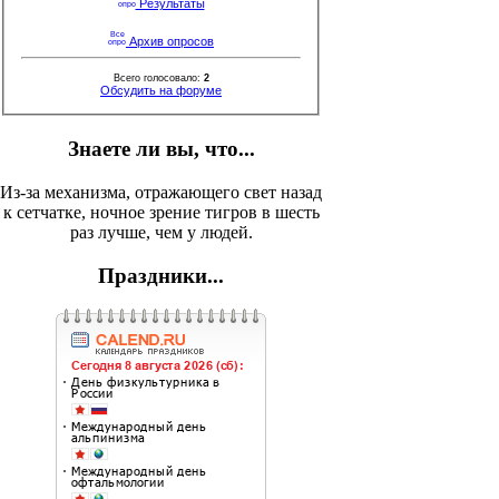
Результаты
Архив опросов
Всего голосовало:
2
Обсудить на форуме
Знаете ли вы, что...
Из-за механизма, отражающего свет назад
к сетчатке, ночное зрение тигров в шесть
раз лучше, чем у людей.
Праздники...