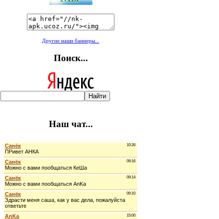
Другие наши баннеры...
Поиск...
Наш чат...