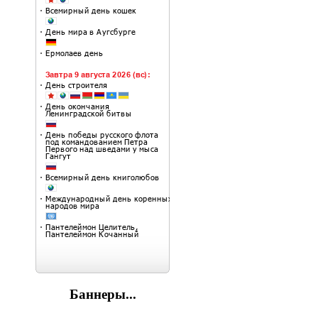
Баннеры...