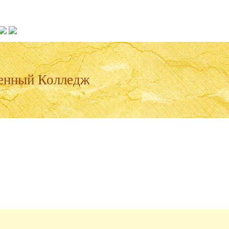
енный Колледж