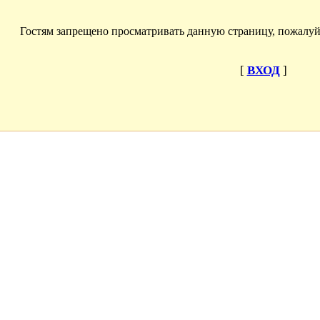
Гостям запрещено просматривать данную страницу, пожалуйс
[
ВХОД
]