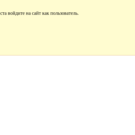
та войдите на сайт как пользователь.