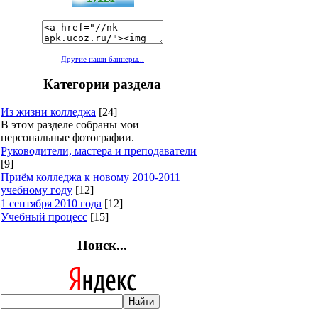
Другие наши баннеры...
Категории раздела
Из жизни колледжа
[24]
В этом разделе собраны мои
персональные фотографии.
Руководители, мастера и преподаватели
[9]
Приём колледжа к новому 2010-2011
учебному году
[12]
1 сентября 2010 года
[12]
Учебный процесс
[15]
Поиск...