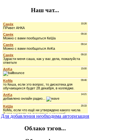
Наш чат...
Для добавления необходима авторизация
Облако тэгов...