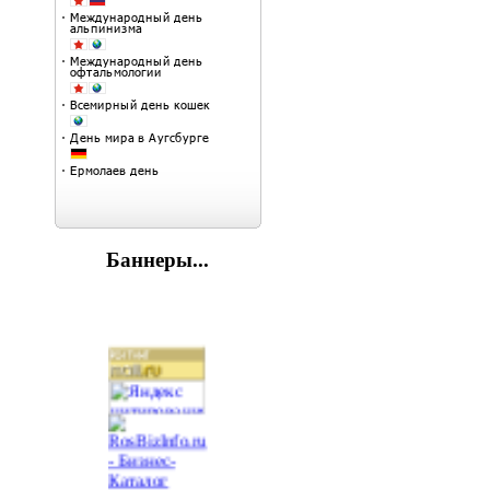
Баннеры...