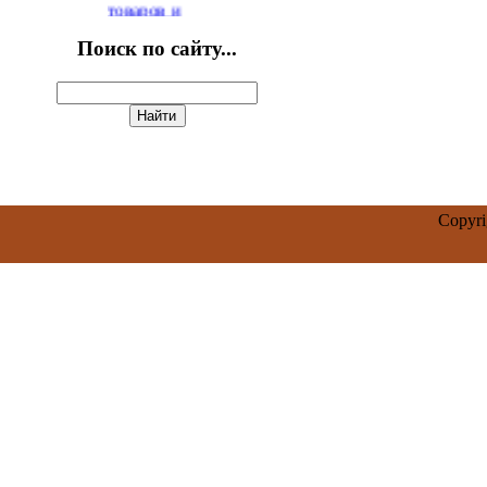
Поиск по сайту...
Copyr