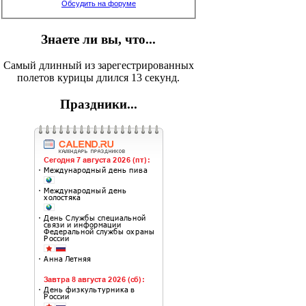
Обсудить на форуме
Знаете ли вы, что...
Самый длинный из зарегестрированных
полетов курицы длился 13 секунд.
Праздники...