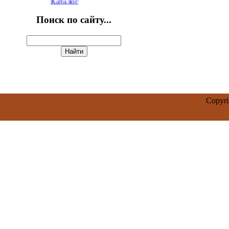
Поиск по сайту...
Copyr