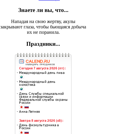
Знаете ли вы, что...
Нападая на свою жертву, акулы
закрывают глаза, чтобы бьющаяся добыча
их не поранила.
Праздники...