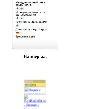
Баннеры...