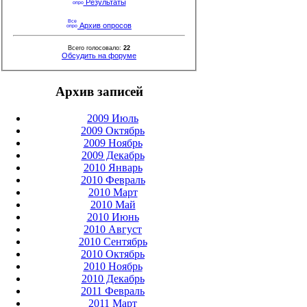
Результаты
Архив опросов
Всего голосовало:
22
Обсудить на форуме
Архив записей
2009 Июль
2009 Октябрь
2009 Ноябрь
2009 Декабрь
2010 Январь
2010 Февраль
2010 Март
2010 Май
2010 Июнь
2010 Август
2010 Сентябрь
2010 Октябрь
2010 Ноябрь
2010 Декабрь
2011 Февраль
2011 Март