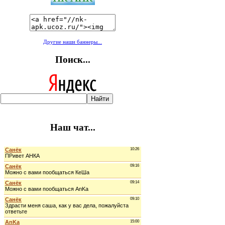
Другие наши баннеры...
Поиск...
Наш чат...