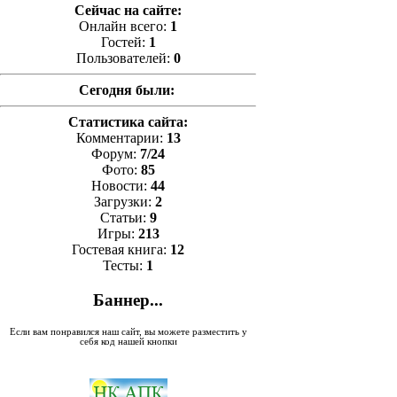
Сейчас на сайте:
Онлайн всего:
1
Гостей:
1
Пользователей:
0
Сегодня были:
Статистика сайта:
Комментарии:
13
Форум:
7/24
Фото:
85
Новости:
44
Загрузки:
2
Статьи:
9
Игры:
213
Гостевая книга:
12
Тесты:
1
Баннер...
Если вам понравился наш сайт, вы можете разместить у
себя код нашей кнопки