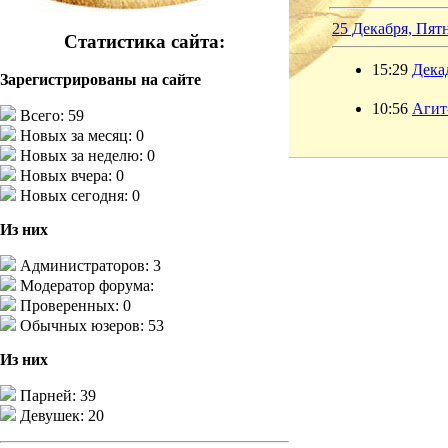
25 Декабря, Пят
Статистика сайта:
15:29
Дека
Зарегистрированы на сайте
10:56
Агит
Всего: 59
Новых за месяц: 0
Новых за неделю: 0
Новых вчера: 0
Новых сегодня: 0
Из них
Администраторов: 3
Модератор форума:
Проверенных: 0
Обычных юзеров: 53
Из них
Парней: 39
Девушек: 20