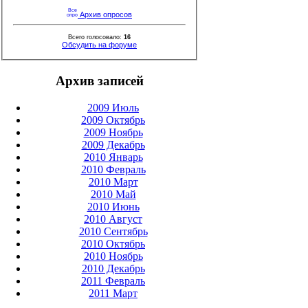
Архив опросов
Всего голосовало:
16
Обсудить на форуме
Архив записей
2009 Июль
2009 Октябрь
2009 Ноябрь
2009 Декабрь
2010 Январь
2010 Февраль
2010 Март
2010 Май
2010 Июнь
2010 Август
2010 Сентябрь
2010 Октябрь
2010 Ноябрь
2010 Декабрь
2011 Февраль
2011 Март