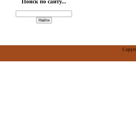
Поиск по сайту...
Copyr