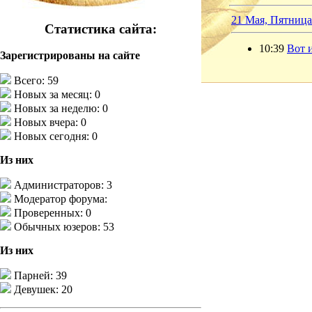
21 Мая, Пятница
Статистика сайта:
10:39
Вот 
Зарегистрированы на сайте
Всего: 59
Новых за месяц: 0
Новых за неделю: 0
Новых вчера: 0
Новых сегодня: 0
Из них
Администраторов: 3
Модератор форума:
Проверенных: 0
Обычных юзеров: 53
Из них
Парней: 39
Девушек: 20