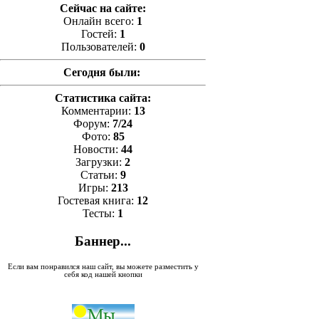
Сейчас на сайте:
Онлайн всего:
1
Гостей:
1
Пользователей:
0
Сегодня были:
Статистика сайта:
Комментарии:
13
Форум:
7/24
Фото:
85
Новости:
44
Загрузки:
2
Статьи:
9
Игры:
213
Гостевая книга:
12
Тесты:
1
Баннер...
Если вам понравился наш сайт, вы можете разместить у
себя код нашей кнопки