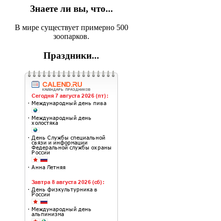
Знаете ли вы, что...
В мире существует примерно 500
зоопарков.
Праздники...