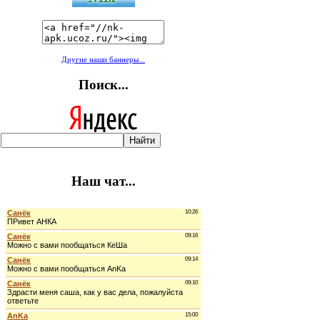
Другие наши баннеры...
Поиск...
Наш чат...