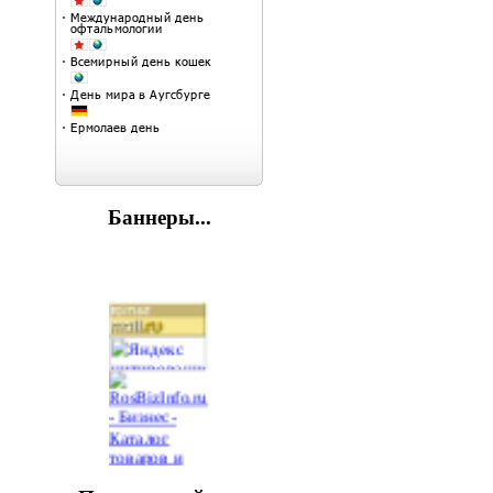
Баннеры...