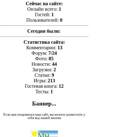
Сейчас на сайте:
Онлайн всего:
1
Гостей:
1
Пользователей:
0
Сегодня были:
Статистика сайта:
Комментарии:
13
Форум:
7/24
Фото:
85
Новости:
44
Загрузки:
2
Статьи:
9
Игры:
213
Гостевая книга:
12
Тесты:
1
Баннер...
Если вам понравился наш сайт, вы можете разместить у
себя код нашей кнопки