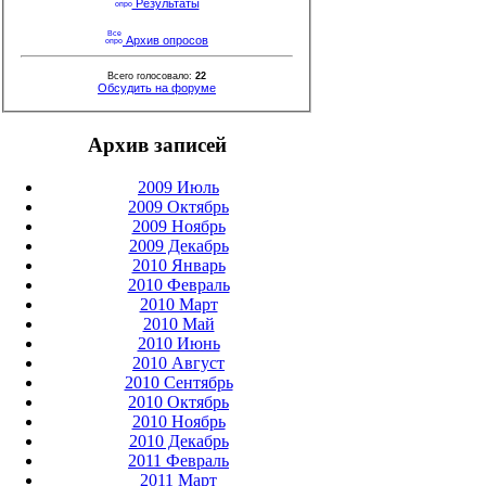
Результаты
Архив опросов
Всего голосовало:
22
Обсудить на форуме
Архив записей
2009 Июль
2009 Октябрь
2009 Ноябрь
2009 Декабрь
2010 Январь
2010 Февраль
2010 Март
2010 Май
2010 Июнь
2010 Август
2010 Сентябрь
2010 Октябрь
2010 Ноябрь
2010 Декабрь
2011 Февраль
2011 Март