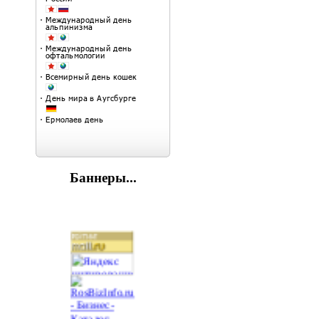
Баннеры...