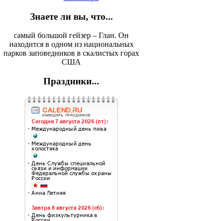
Знаете ли вы, что...
самый большой гейзер – Глан. Он
находится в одном из национальных
парков заповедников в скалистых горах
США
Праздники...