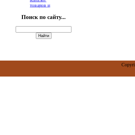
Поиск по сайту...
Copyr